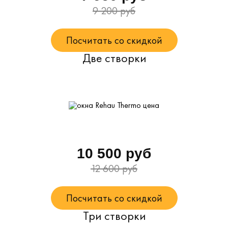
9 200 руб
Посчитать со скидкой
Две створки
10 500 руб
12 600 руб
Посчитать со скидкой
Три створки