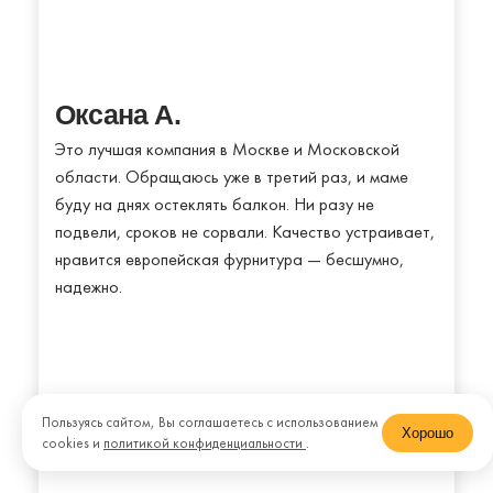
Оксана А.
Это лучшая компания в Москве и Московской
области. Обращаюсь уже в третий раз, и маме
буду на днях остеклять балкон. Ни разу не
подвели, сроков не сорвали. Качество устраивает,
нравится европейская фурнитура — бесшумно,
надежно.
Пользуясь сайтом, Вы соглашаетесь с использованием
Хорошо
cookies и
политикой конфиденциальности
.