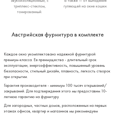
звукоизоляционный, с
а также — от выпадения
триплекс-стеклом,
гуляющей на окне кошки.
тонированный.
Австрийская фурнитура в комплекте
Каждое окно укомплектовано надежной фурнитурой
премиум-класса. Ее преимущества - длительный срок
эксплуатации, энергоэффективность, повышенный уровень
безопасности, стильный дизайн, плавность, легкость створок
при открытии.
Гарантия производителя - минимум 100 тысяч открываний/
закрываний. Для подтверждения этого мы предоставим 10-
летнюю гарантию на фурнитуру.
Для загородных, частных домов, расположенных на первых
этажах офисов, квартир и магазинов мы рекомендуем