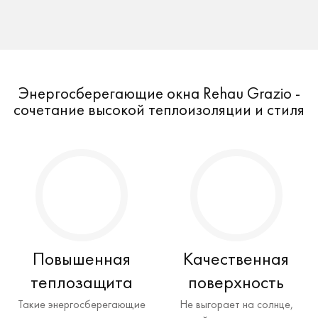
Энергосберегающие окна Rehau Grazio -
сочетание высокой теплоизоляции и стиля
Повышенная
Качественная
теплозащита
поверхность
Такие энергосберегающие
Не выгорает на солнце,