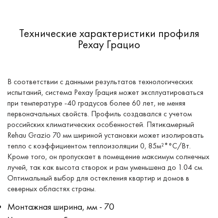
Технические характеристики профиля
Рехау Грацио
В соответствии с данными результатов технологических
испытаний, система Рехау Грация может эксплуатироваться
при температуре -40 градусов более 60 лет, не меняя
первоначальных свойств. Профиль создавался с учетом
российских климатических особенностей. Пятикамерный
Rehau Grazio 70 мм шириной установки может изолировать
тепло с коэффициентом теплоизоляции 0, 85м²*°С/Вт.
Кроме того, он пропускает в помещение максимум солнечных
лучей, так как высота створок и рам уменьшена до 1.04 см.
Оптимальный выбор для остекления квартир и домов в
северных областях страны.
Монтажная ширина, мм - 70