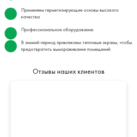
Применяем герметизирующие основы высокого
качества.
Профессиональное оборудование.
В зимний период привлекаем тепловые экраны, чтобы
предотвратить вымораживание помещений.
Отзывы наших клиентов