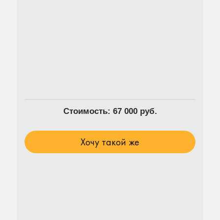
Стоимость: 67 000 руб.
Хочу такой же