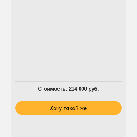
Стоимость: 214 000 руб.
Хочу такой же