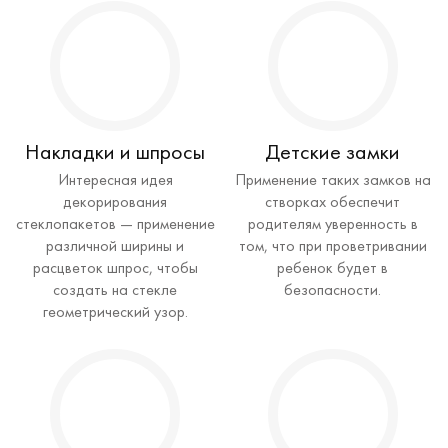
Накладки и шпросы
Детские замки
Интересная идея
Применение таких замков на
декорирования
створках обеспечит
стеклопакетов — применение
родителям уверенность в
различной ширины и
том, что при проветривании
расцветок шпрос, чтобы
ребенок будет в
создать на стекле
безопасности.
геометрический узор.