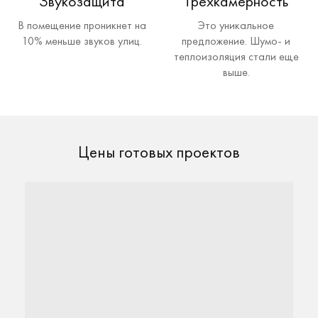
Звукозащита
Трехкамерность
В помещение проникнет на
Это уникальное
10% меньше звуков улиц.
предложение. Шумо- и
теплоизоляция стали еще
выше.
Цены готовых проектов