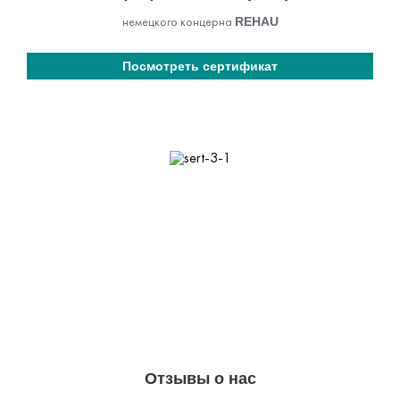
немецкого концерна
REHAU
Посмотреть сертификат
Отзывы о нас