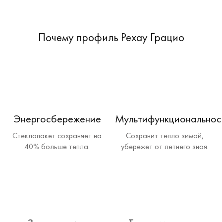
Почему профиль Рехау Грацио
Энергосбережение
Мультифункциональнос
Стеклопакет сохраняет на
Сохранит тепло зимой,
40% больше тепла.
убережет от летнего зноя.