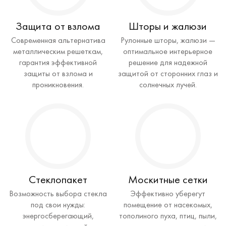
Защита от взлома
Шторы и жалюзи
Современная альтернатива
Рулонные шторы, жалюзи —
металлическим решеткам,
оптимальное интерьерное
гарантия эффективной
решение для надежной
защиты от взлома и
защитой от сторонних глаз и
проникновения.
солнечных лучей.
Стеклопакет
Москитные сетки
Возможность выбора стекла
Эффективно уберегут
под свои нужды:
помещение от насекомых,
энергосберегающий,
тополиного пуха, птиц, пыли,