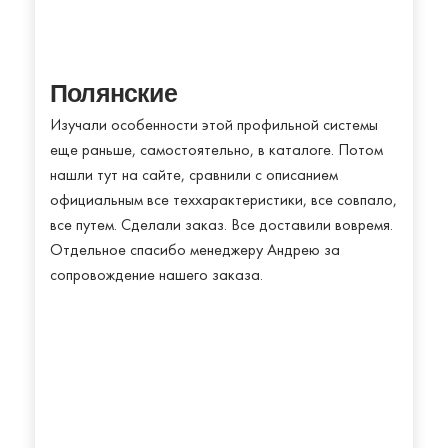
Полянские
Изучали особенности этой профильной системы
еще раньше, самостоятельно, в каталоге. Потом
нашли тут на сайте, сравнили с описанием
официальным все теххарактеристики, все совпало,
все путем. Сделали заказ. Все доставили вовремя.
Отдельное спасибо менеджеру Андрею за
сопровождение нашего заказа.