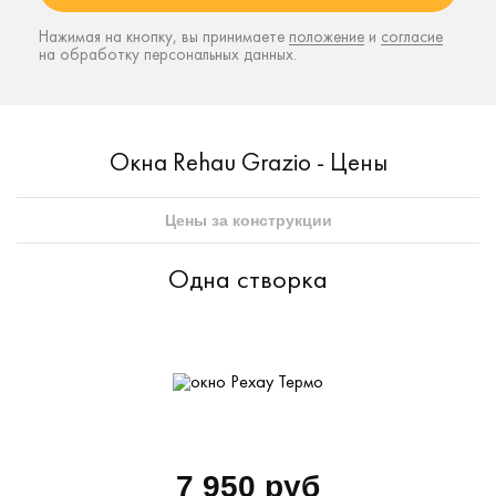
Нажимая на кнопку, вы принимаете
положение
и
согласие
на обработку персональных данных.
Окна Rehau Grazio - Цены
Цены за конструкции
Одна створка
7 950 руб