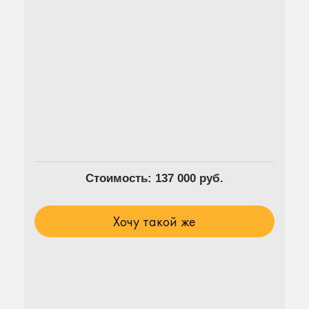
Стоимость: 137 000 руб.
Хочу такой же