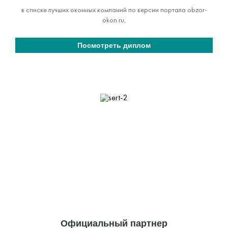
в списке лучших оконных компаний по версии портала obzor-
okon.ru.
Посмотреть диплом
Официальный партнер