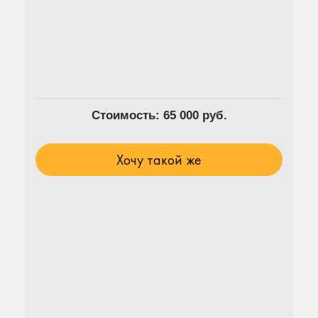
Стоимость: 65 000 руб.
Хочу такой же