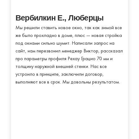
Вербилкин Е., Люберцы
Мы решили ставить новое окно, так как зимой все
же было прохладно в доме, плюс — новая стройка
под окнами сильно шумит. Написали запрос на
сайт, нам перезвонил менеджер Виктор, рассказал
про параметры профиля Рехау Грацио 70 мм и
толщину наружной внешней стенки. Нас все
устроило в принципе, заключили договор,
выполняют все в срок. Мы довольны результатом.