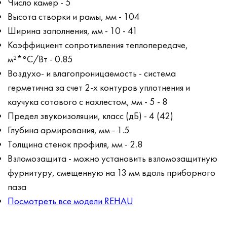
Число камер - 5
Высота створки и рамы, мм - 104
Ширина заполнения, мм - 10 - 41
Коэффициент сопротивления теплопередаче,
м²*°С/Вт - 0.85
Воздухо- и влагопроницаемость - система
герметична за счет 2-х контуров уплотнения и
каучука сотового с нахлестом, мм - 5 - 8
Предел звукоизоляции, класс (дБ) - 4 (42)
Глубина армирования, мм - 1.5
Толщина стенок профиля, мм - 2.8
Взломозащита - можно установить взломозащитную
фурнитуру, смещенную на 13 мм вдоль приборного
паза
Посмотреть все модели REHAU