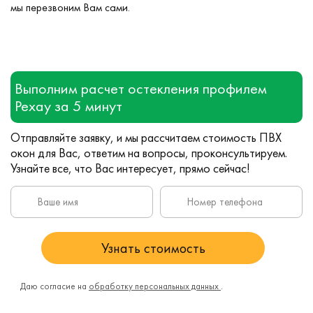
мы перезвоним Вам сами.
Выполним расчет остекления профилем
Рехау за 5 минут
Отправляйте заявку, и мы рассчитаем стоимость ПВХ
окон для Вас, ответим на вопросы, проконсультируем.
Узнайте все, что Вас интересует, прямо сейчас!
Даю согласие на
обработку персональных данных
.