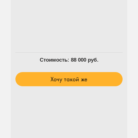
Стоимость: 88 000 руб.
Хочу такой же