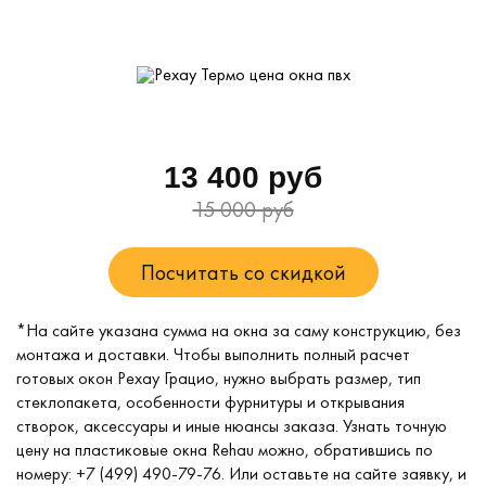
13 400 руб
15 000 руб
Посчитать со скидкой
*На сайте указана сумма на окна за саму конструкцию, без
монтажа и доставки. Чтобы выполнить полный расчет
готовых окон Рехау Грацио, нужно выбрать размер, тип
стеклопакета, особенности фурнитуры и открывания
створок, аксессуары и иные нюансы заказа. Узнать точную
цену на пластиковые окна Rehau можно, обратившись по
номеру:
+7 (499) 490-79-76
. Или оставьте на сайте заявку, и