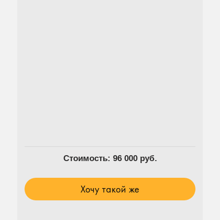
Стоимость: 96 000 руб.
Хочу такой же