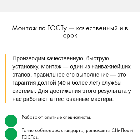
Монтаж по ГОСТу — качественный и в
срок
Производим качественную, быструю
установку. Монтаж — один из наиважнейших
этапов, правильное его выполнение — это
гарантия долгой (40 и более лет) службы
системы. Для достижения этого результата у
нас работают аттестованные мастера.
Работают опытные специалисты.
Точно соблюдаем стандарты, регламенты СНиПов и
ГОСТов.