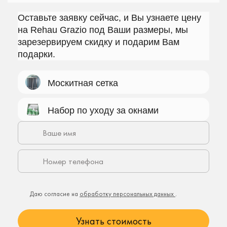
Оставьте заявку сейчас, и Вы узнаете цену
на Rehau Grazio под Ваши размеры, мы
зарезервируем скидку и подарим Вам
подарки.
Москитная сетка
Набор по уходу за окнами
Даю согласие на
обработку персональных данных
.