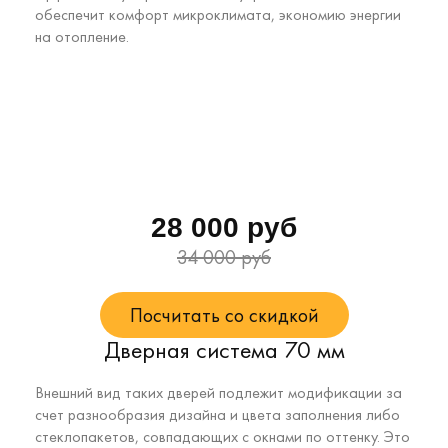
обеспечит комфорт микроклимата, экономию энергии
на отопление.
28 000 руб
34 000 руб
Посчитать со скидкой
Дверная система 70 мм
Внешний вид таких дверей подлежит модификации за
счет разнообразия дизайна и цвета заполнения либо
стеклопакетов, совпадающих с окнами по оттенку. Это