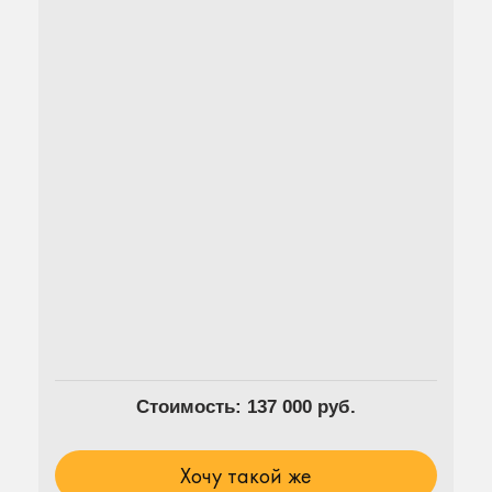
Стоимость: 137 000 руб.
Хочу такой же