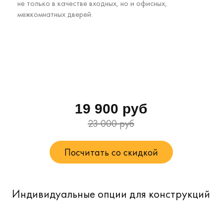
не только в качестве входных, но и офисных,
межкомнатных дверей.
19 900 руб
23 000 руб
Посчитать со скидкой
Индивидуальные опции для конструкций