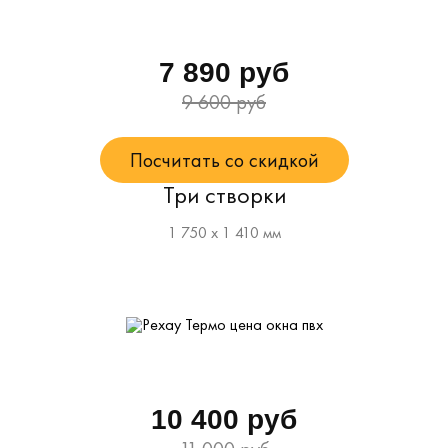
7 890 руб
9 600 руб
Посчитать со скидкой
Три створки
1 750 х 1 410 мм
10 400 руб