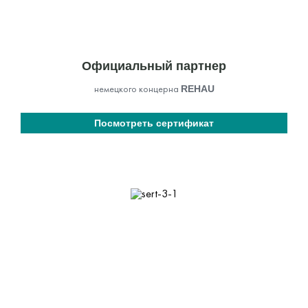
Официальный партнер
немецкого концерна
REHAU
Посмотреть сертификат