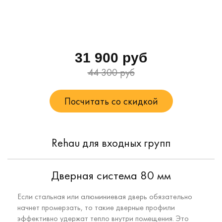
31 900 руб
44 300 руб
Посчитать со скидкой
Rehau для входных групп
Дверная система 80 мм
Если стальная или алюминиевая дверь обязательно
начнет промерзать, то такие дверные профили
эффективно удержат тепло внутри помещения. Это