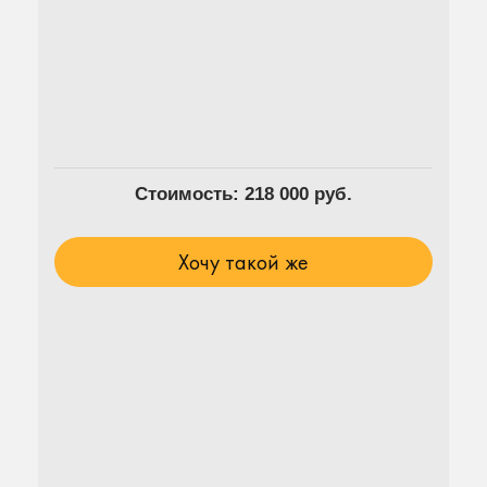
Стоимость: 218 000 руб.
Хочу такой же