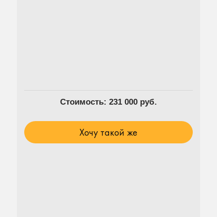
Стоимость: 231 000 руб.
Хочу такой же