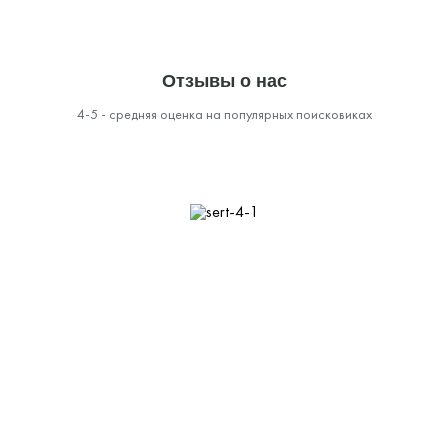
Отзывы о нас
4-5 - средняя оценка на популярных поисковиках