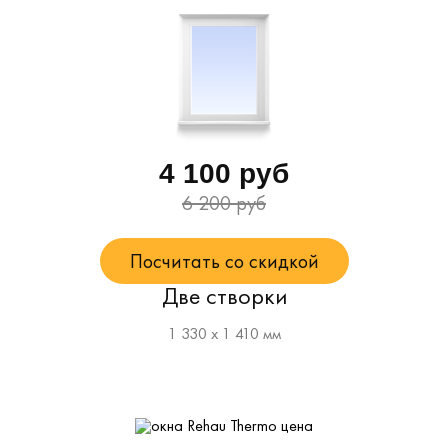
4 100 руб
6 200 руб
Посчитать со скидкой
Две створки
1 330 х 1 410 мм