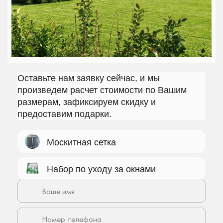
Оставьте нам заявку сейчас, и мы
произведем расчет стоимости по Вашим
размерам, зафиксируем скидку и
предоставим подарки.
Москитная сетка
Набор по уходу за окнами