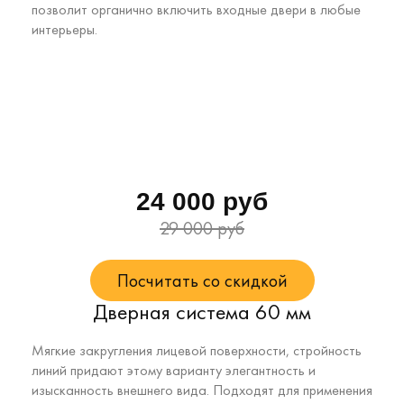
позволит органично включить входные двери в любые
интерьеры.
24 000 руб
29 000 руб
Посчитать со скидкой
Дверная система 60 мм
Мягкие закругления лицевой поверхности, стройность
линий придают этому варианту элегантность и
изысканность внешнего вида. Подходят для применения