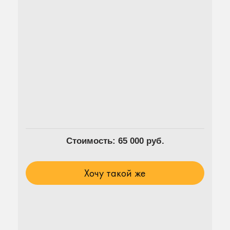
Стоимость: 65 000 руб.
Хочу такой же