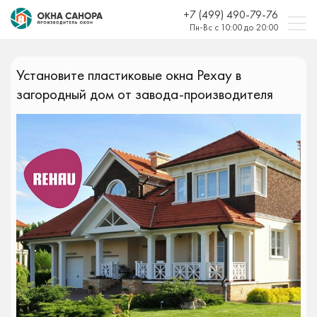
+7 (499) 490-79-76
Пн-Вс с 10:00 до 20:00
Установите пластиковые окна Рехау в
загородный дом от завода-производителя