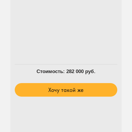
Стоимость: 282 000 руб.
Хочу такой же