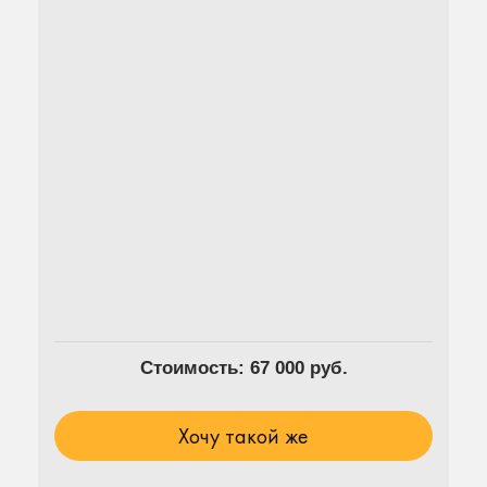
Стоимость: 67 000 руб.
Хочу такой же