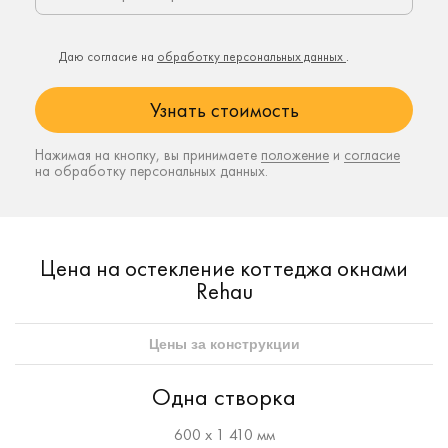
Даю согласие на
обработку персональных данных
.
Нажимая на кнопку, вы принимаете
положение
и
согласие
на обработку персональных данных.
Цена на остекление коттеджа окнами
Rehau
Цены за конструкции
Одна створка
600 х 1 410 мм