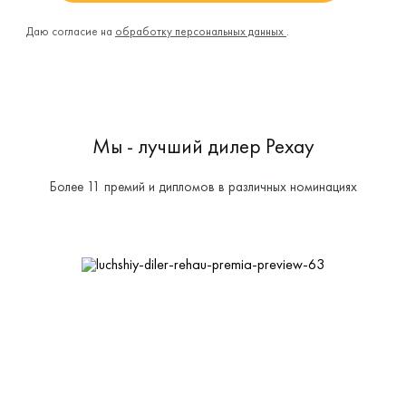
Даю согласие на
обработку персональных данных
.
Мы - лучший дилер Рехау
Более 11 премий и дипломов в различных номинациях