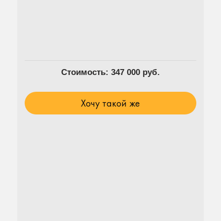
Стоимость: 347 000 руб.
Хочу такой же