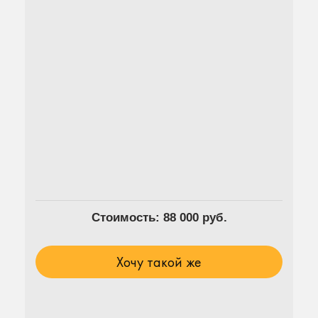
Стоимость: 88 000 руб.
Хочу такой же