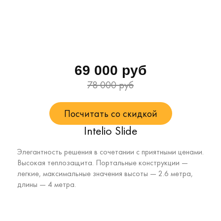
69 000 руб
78 000 руб
Посчитать со скидкой
Intelio Slide
Элегантность решения в сочетании с приятными ценами.
Высокая теплозащита. Портальные конструкции —
легкие, максимальные значения высоты — 2.6 метра,
длины — 4 метра.