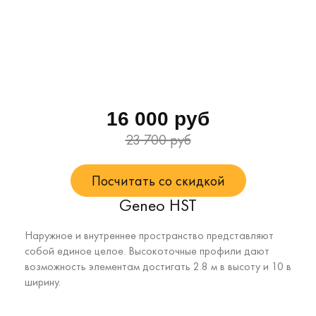
16 000 руб
23 700 руб
Посчитать со скидкой
Geneo HST
Наружное и внутреннее пространство представляют
собой единое целое. Высокоточные профили дают
возможность элементам достигать 2.8 м в высоту и 10 в
ширину.