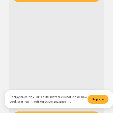
Пользуясь сайтом, Вы соглашаетесь с использованием
Хорошо
Стоимость: 214 000 руб.
cookies и
политикой конфиденциальности
.