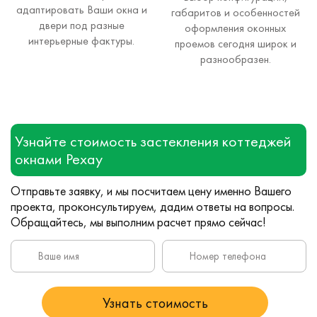
адаптировать Ваши окна и
габаритов и особенностей
двери под разные
оформления оконных
интерьерные фактуры.
проемов сегодня широк и
разнообразен.
Узнайте стоимость застекления коттеджей
окнами Рехау
Отправьте заявку, и мы посчитаем цену именно Вашего
проекта, проконсультируем, дадим ответы на вопросы.
Обращайтесь, мы выполним расчет прямо сейчас!