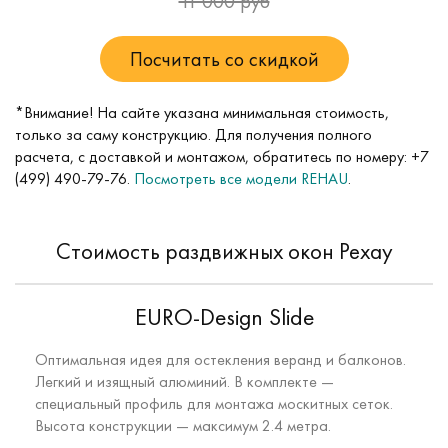
11 000 руб
Посчитать со скидкой
*Внимание! На сайте указана минимальная стоимость,
только за саму конструкцию. Для получения полного
расчета, с доставкой и монтажом, обратитесь по номеру:
+7
(499) 490-79-76
.
Посмотреть все модели REHAU
.
Стоимость раздвижных окон Рехау
EURO-Design Slide
Оптимальная идея для остекления веранд и балконов.
Легкий и изящный алюминий. В комплекте —
специальный профиль для монтажа москитных сеток.
Высота конструкции — максимум 2.4 метра.