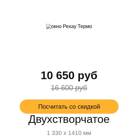
10 650 руб
16 600 руб
Посчитать со скидкой
Двухстворчатое
1 330 х 1410 мм