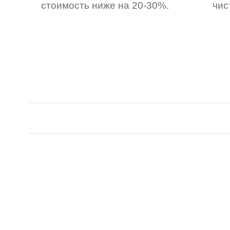
стоимость ниже на 20-30%.
чис