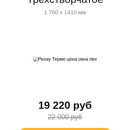
1 760 х 1410 мм
19 220 руб
22 000 руб