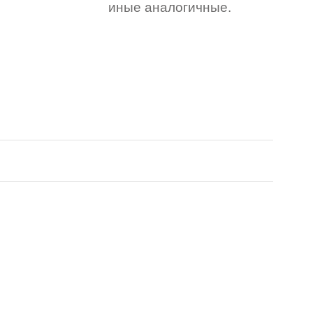
иные аналогичные.