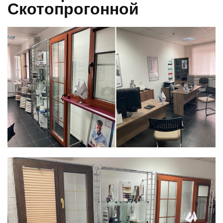
Скотопрогонной