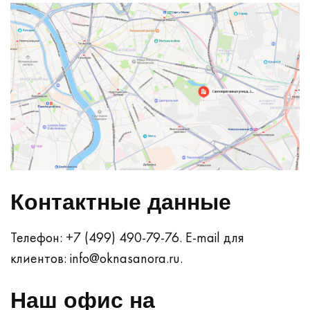
Контактные данные
Телефон: +7 (499) 490-79-76.
E-mail для
клиентов: info@oknasanora.ru.
Наш офис на