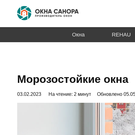
Окна
REHAU
Морозостойкие окна
03.02.2023
На чтение:
2
минут
Обновлено 05.05