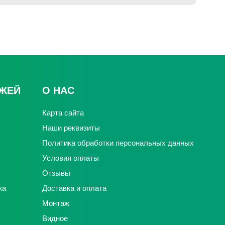
ДЖЕЙ
О НАС
Карта сайта
Наши реквизиты
Политика обработки персональных данных
Условия оплаты
Отзывы
жа
Доставка и оплата
Монтаж
Видное