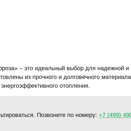
мороза» – это идеальный выбор для надежной и
отовлены из прочного и долговечного материал
 энергоэффективного отопления.
ьтироваться. Позвоните по номеру:
+7 (499) 49