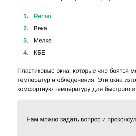
Rehau
Века
Мелке
КБЕ
Пластиковые окна, которые «не боятся 
температур и обледенения. Эти окна изг
комфортную температуру для быстрого и
Нам можно задать вопрос и проконсул