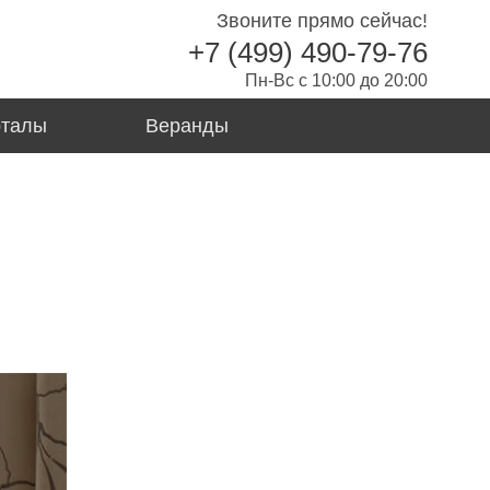
Звоните прямо сейчас!
+7 (499) 490-79-76
Пн-Вс с 10:00 до 20:00
рталы
Веранды