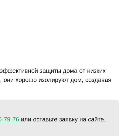
 эффективной защиты дома от низких
а, они хорошо изолируют дом, создавая
0-79-76
или оставьте заявку на сайте.